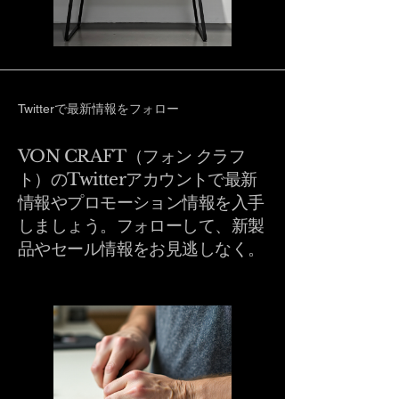
Twitterで最新情報をフォロー
VON CRAFT（フォン クラフ
ト）のTwitterアカウントで最新
情報やプロモーション情報を入手
しましょう。フォローして、新製
品やセール情報をお見逃しなく。