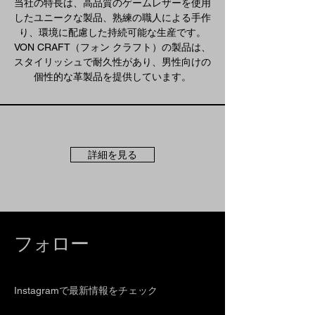
当社の特長は、高品質のゲームレザーを使用
したユニークな製品、熟練の職人による手作
り、環境に配慮した持続可能な生産です。
VON CRAFT（フォン クラフト）の製品は、
スタイリッシュで耐久性があり、男性向けの
個性的な革製品を提供しています。
詳細を見る
フォロー
Instagramで最新情報をチェック