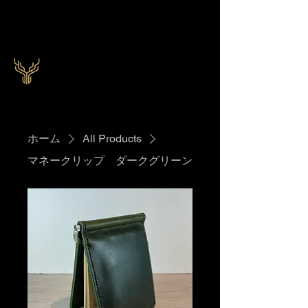
VON CRAFT
ホーム
All Products
マネークリップ ダークグリーン