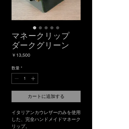
マネークリップ
ダークグリーン
価
￥13,500
格
数量
*
カートに追加する
イタリアンカウレザーのみを使用
した、完全ハンドメイドマネーク
リップ。